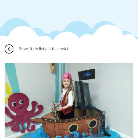
Powrót do listy aktualności