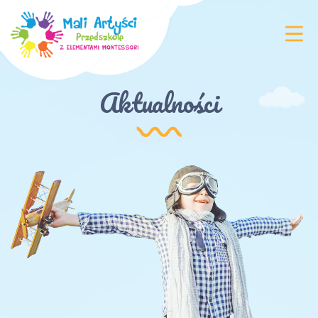
Aktualności